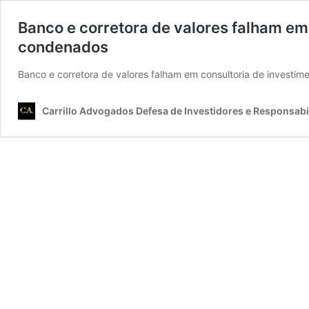
Banco e corretora de valores falham em
condenados
Banco e corretora de valores falham em consultoria de investi
Carrillo Advogados Defesa de Investidores e Responsabil