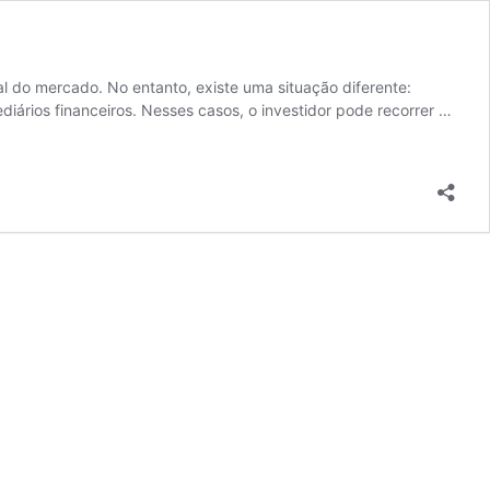
ral do mercado. No entanto, existe uma situação diferente:
diários financeiros. Nesses casos, o investidor pode recorrer …