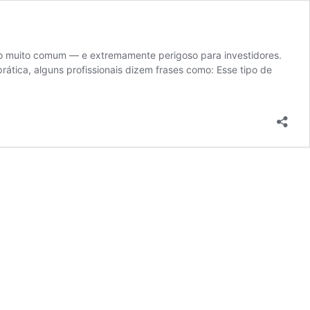
rro muito comum — e extremamente perigoso para investidores.
ática, alguns profissionais dizem frases como: Esse tipo de