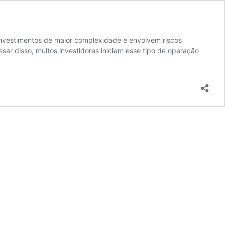
investimentos de maior complexidade e envolvem riscos
r disso, muitos investidores iniciam esse tipo de operação