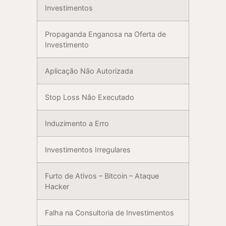
Investimentos
Propaganda Enganosa na Oferta de
Investimento
Aplicação Não Autorizada
Stop Loss Não Executado
Induzimento a Erro
Investimentos Irregulares
Furto de Ativos – Bitcoin – Ataque
Hacker
Falha na Consultoria de Investimentos