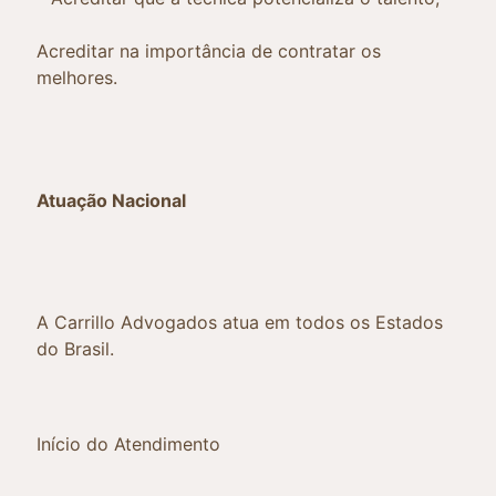
Acreditar na importância de contratar os
melhores.
Atuação Nacional
A Carrillo Advogados atua em todos os Estados
do Brasil.
Início do Atendimento