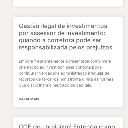
Gestão ilegal de investimentos
por assessor de investimento:
quando a corretora pode ser
responsabilizada pelos prejuízos
Embora frequentemente apresentada como mera
orientação ao investidor, essa conduta pode
configurar verdadeira administração irregular de
recursos de terceiros, em afronta direta às normas
que disciplinam o mercado de capitais.
SAIBA MAIS
COE deu prejuízo? Entenda como