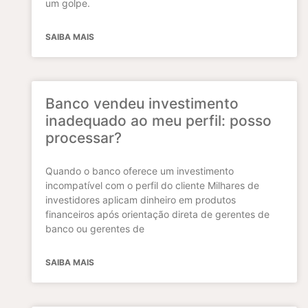
um golpe.
SAIBA MAIS
Banco vendeu investimento
inadequado ao meu perfil: posso
processar?
Quando o banco oferece um investimento
incompatível com o perfil do cliente Milhares de
investidores aplicam dinheiro em produtos
financeiros após orientação direta de gerentes de
banco ou gerentes de
SAIBA MAIS