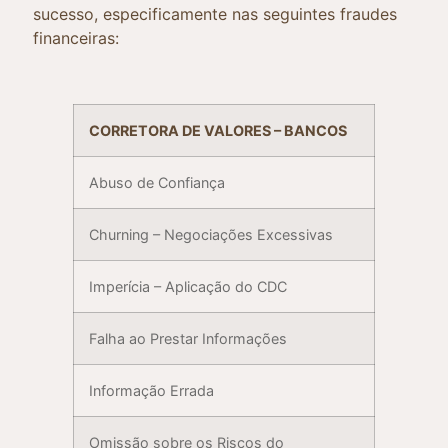
sucesso, especificamente nas seguintes fraudes
financeiras:
CORRETORA DE VALORES – BANCOS
Abuso de Confiança
Churning – Negociações Excessivas
Imperícia – Aplicação do CDC
Falha ao Prestar Informações
Informação Errada
Omissão sobre os Riscos do