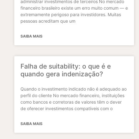
administrar investimentos de terceiros No mercado
financeiro brasileiro existe um erro muito comum — e
extremamente perigoso para investidores. Muitas
pessoas acreditam que um
SAIBA MAIS
Falha de suitability: o que é e
quando gera indenização?
Quando o investimento indicado não é adequado ao
perfil do cliente No mercado financeiro, instituições
como bancos e corretoras de valores têm o dever
de oferecer investimentos compatíveis com o
SAIBA MAIS