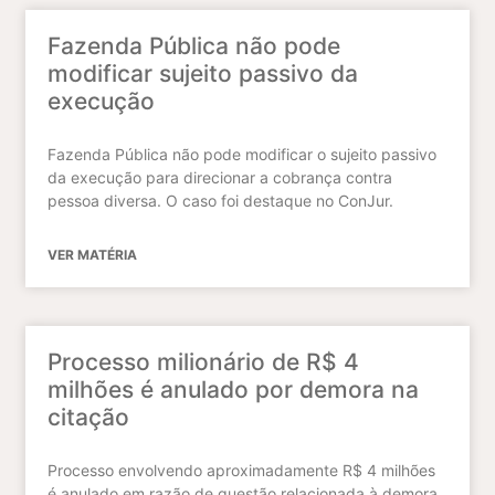
Fazenda Pública não pode
modificar sujeito passivo da
execução
Fazenda Pública não pode modificar o sujeito passivo
da execução para direcionar a cobrança contra
pessoa diversa. O caso foi destaque no ConJur.
VER MATÉRIA
Processo milionário de R$ 4
milhões é anulado por demora na
citação
Processo envolvendo aproximadamente R$ 4 milhões
é anulado em razão de questão relacionada à demora