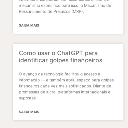
mecanismo específico para isso: o Mecanismo de
Ressarcimento de Prejuízos (MRP),
SAIBA MAIS
Como usar o ChatGPT para
identificar golpes financeiros
O avanço da tecnologia facilitou o acesso à
informação — e também abriu espaço para golpes
financeiros cada vez mais sofisticados. Diante de
promessas de lucro, plataformas internacionais e
supostas
SAIBA MAIS