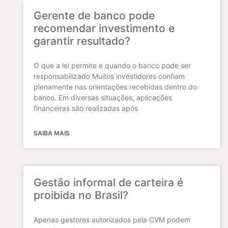
Gerente de banco pode
recomendar investimento e
garantir resultado?
O que a lei permite e quando o banco pode ser
responsabilizado Muitos investidores confiam
plenamente nas orientações recebidas dentro do
banco. Em diversas situações, aplicações
financeiras são realizadas após
SAIBA MAIS
Gestão informal de carteira é
proibida no Brasil?
Apenas gestores autorizados pela CVM podem