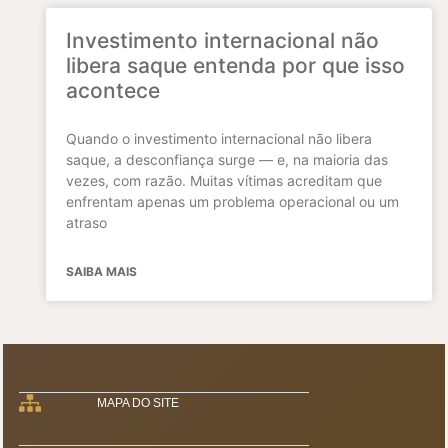
Investimento internacional não
libera saque entenda por que isso
acontece
Quando o investimento internacional não libera
saque, a desconfiança surge — e, na maioria das
vezes, com razão. Muitas vítimas acreditam que
enfrentam apenas um problema operacional ou um
atraso
SAIBA MAIS
MAPA DO SITE