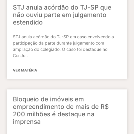
STJ anula acórdão do TJ-SP que
não ouviu parte em julgamento
estendido
STJ anula acórdão do TJ-SP em caso envolvendo a
participação da parte durante julgamento com
ampliação do colegiado. O caso foi destaque no
ConJur.
VER MATÉRIA
Bloqueio de imóveis em
empreendimento de mais de R$
200 milhões é destaque na
imprensa