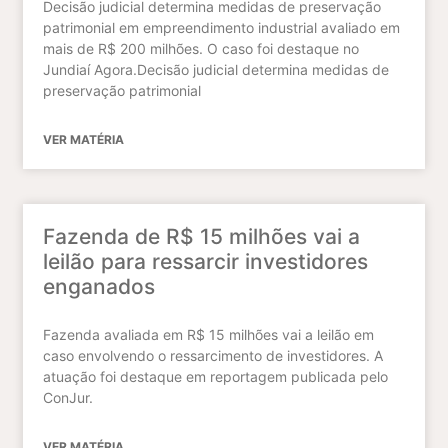
Decisão judicial determina medidas de preservação
patrimonial em empreendimento industrial avaliado em
mais de R$ 200 milhões. O caso foi destaque no
Jundiaí Agora.Decisão judicial determina medidas de
preservação patrimonial
VER MATÉRIA
Fazenda de R$ 15 milhões vai a
leilão para ressarcir investidores
enganados
Fazenda avaliada em R$ 15 milhões vai a leilão em
caso envolvendo o ressarcimento de investidores. A
atuação foi destaque em reportagem publicada pelo
ConJur.
VER MATÉRIA