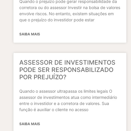
Quando o prejuízo pode gerar responsabilidade da
corretora ou do assessor Investir na bolsa de valores
envolve riscos. No entanto, existem situações em
que o prejuízo do investidor pode estar
SAIBA MAIS
ASSESSOR DE INVESTIMENTOS
PODE SER RESPONSABILIZADO
POR PREJUÍZO?
Quando o assessor ultrapassa os limites legais O
assessor de investimentos atua como intermediário
entre o investidor e a corretora de valores. Sua
função é auxiliar o cliente no acesso
SAIBA MAIS