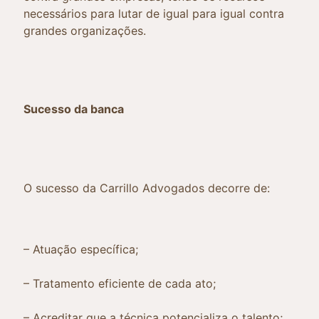
necessários para lutar de igual para igual contra
grandes organizações.
Sucesso da banca
O sucesso da Carrillo Advogados decorre de:
– Atuação específica;
– Tratamento eficiente de cada ato;
– Acreditar que a técnica potencializa o talento;