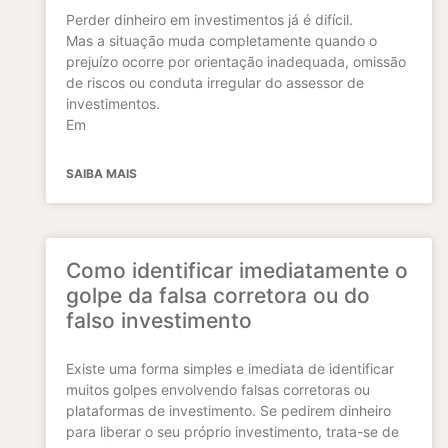
Perder dinheiro em investimentos já é difícil.
Mas a situação muda completamente quando o
prejuízo ocorre por orientação inadequada, omissão
de riscos ou conduta irregular do assessor de
investimentos.
Em
SAIBA MAIS
Como identificar imediatamente o
golpe da falsa corretora ou do
falso investimento
Existe uma forma simples e imediata de identificar
muitos golpes envolvendo falsas corretoras ou
plataformas de investimento. Se pedirem dinheiro
para liberar o seu próprio investimento, trata-se de