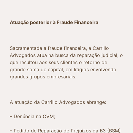
Atuação posterior à Fraude Financeira
Sacramentada a fraude financeira, a Carrillo
Advogados atua na busca da reparação judicial, o
que resultou aos seus clientes o retorno de
grande soma de capital, em litígios envolvendo
grandes grupos empresariais.
A atuação da Carrillo Advogados abrange:
– Denúncia na CVM;
– Pedido de Reparação de Prejuízos da B3 (BSM)