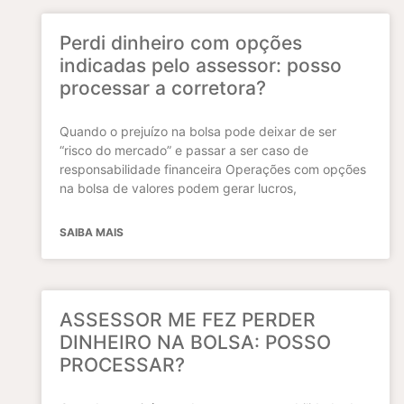
Perdi dinheiro com opções
indicadas pelo assessor: posso
processar a corretora?
Quando o prejuízo na bolsa pode deixar de ser
“risco do mercado” e passar a ser caso de
responsabilidade financeira Operações com opções
na bolsa de valores podem gerar lucros,
SAIBA MAIS
ASSESSOR ME FEZ PERDER
DINHEIRO NA BOLSA: POSSO
PROCESSAR?