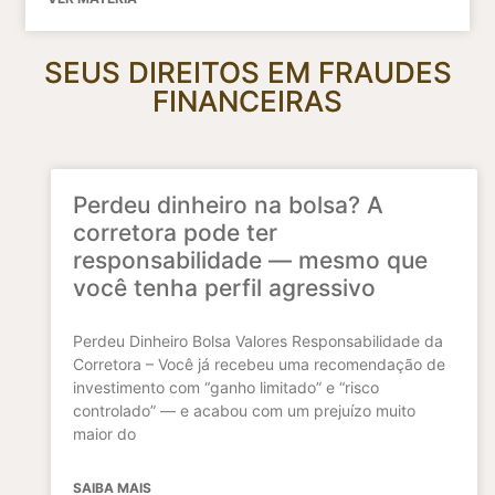
SEUS DIREITOS EM FRAUDES
FINANCEIRAS
Perdeu dinheiro na bolsa? A
corretora pode ter
responsabilidade — mesmo que
você tenha perfil agressivo
Perdeu Dinheiro Bolsa Valores Responsabilidade da
Corretora – Você já recebeu uma recomendação de
investimento com “ganho limitado” e “risco
controlado” — e acabou com um prejuízo muito
maior do
SAIBA MAIS