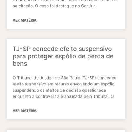
na citação. O caso foi destaque no ConJur.
VER MATÉRIA
TJ-SP concede efeito suspensivo
para proteger espólio de perda de
bens
O Tribunal de Justiça de São Paulo (TJ-SP) concedeu
efeito suspensivo em recurso envolvendo um espólio,
suspendendo os efeitos da decisão questionada
enquanto a controvérsia é analisada pelo Tribunal. O
VER MATÉRIA