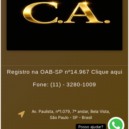
Registro na OAB-SP nº14.967 Clique aqui
Fone: (11) - 3280-1009
Av. Paulista, nº1.079, 7º andar, Bela Vista,
São Paulo - SP - Brasil
Posso ajudar?