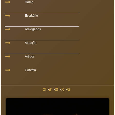
Home
Escritório
Advogados
Atuação
Artigos
Contato