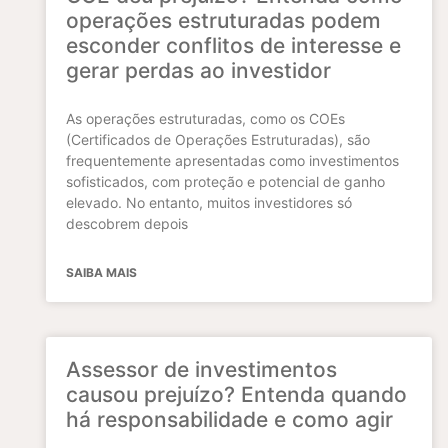
operações estruturadas podem
esconder conflitos de interesse e
gerar perdas ao investidor
As operações estruturadas, como os COEs
(Certificados de Operações Estruturadas), são
frequentemente apresentadas como investimentos
sofisticados, com proteção e potencial de ganho
elevado. No entanto, muitos investidores só
descobrem depois
SAIBA MAIS
Assessor de investimentos
causou prejuízo? Entenda quando
há responsabilidade e como agir