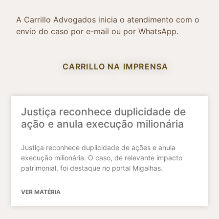
A Carrillo Advogados inicia o atendimento com o
envio do caso por e-mail ou por WhatsApp.
CARRILLO NA IMPRENSA
Justiça reconhece duplicidade de
ação e anula execução milionária
Justiça reconhece duplicidade de ações e anula
execução milionária. O caso, de relevante impacto
patrimonial, foi destaque no portal Migalhas.
VER MATÉRIA