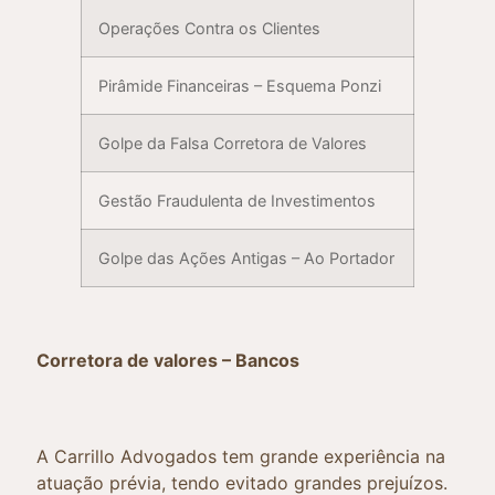
Operações Contra os Clientes
Pirâmide Financeiras – Esquema Ponzi
Golpe da Falsa Corretora de Valores
Gestão Fraudulenta de Investimentos
Golpe das Ações Antigas – Ao Portador
Corretora de valores – Bancos
A Carrillo Advogados tem grande experiência na
atuação prévia, tendo evitado grandes prejuízos.