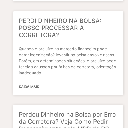
PERDI DINHEIRO NA BOLSA:
POSSO PROCESSAR A
CORRETORA?
Quando o prejuízo no mercado financeiro pode
gerar indenização? Investir na bolsa envolve riscos.
Porém, em determinadas situações, o prejuízo pode
ter sido causado por falhas da corretora, orientação
inadequada
SAIBA MAIS
Perdeu Dinheiro na Bolsa por Erro
da Corretora? Veja Como Pedir