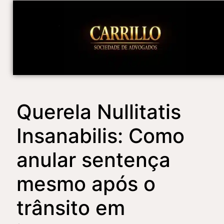
Querela Nullitatis
Insanabilis: Como
anular sentença
mesmo após o
trânsito em