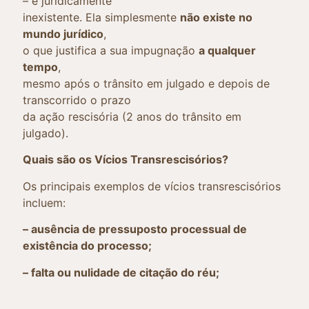
– é juridicamente
inexistente. Ela simplesmente
não existe no
mundo jurídico
,
o que justifica a sua impugnação
a qualquer
tempo
,
mesmo após o trânsito em julgado e depois de
transcorrido o prazo
da ação rescisória (2 anos do trânsito em
julgado).
Quais são os Vícios Transrescisórios?
Os principais exemplos de vícios transrescisórios
incluem:
– ausência de pressuposto processual de
existência do processo;
– falta ou nulidade de citação do réu;