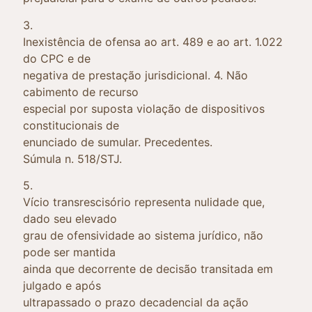
3.
Inexistência de ofensa ao art. 489 e ao art. 1.022
do CPC e de
negativa de prestação jurisdicional. 4. Não
cabimento de recurso
especial por suposta violação de dispositivos
constitucionais de
enunciado de sumular. Precedentes.
Súmula n. 518/STJ.
5.
Vício transrescisório representa nulidade que,
dado seu elevado
grau de ofensividade ao sistema jurídico, não
pode ser mantida
ainda que decorrente de decisão transitada em
julgado e após
ultrapassado o prazo decadencial da ação