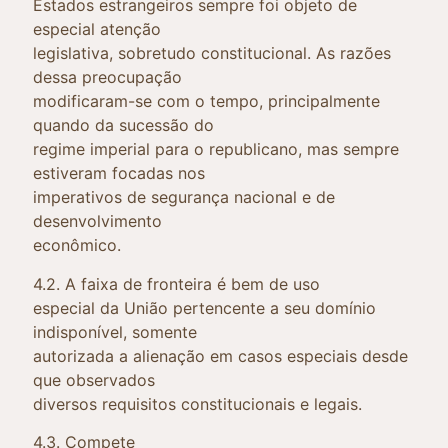
Estados estrangeiros sempre foi objeto de
especial atenção
legislativa, sobretudo constitucional. As razões
dessa preocupação
modificaram-se com o tempo, principalmente
quando da sucessão do
regime imperial para o republicano, mas sempre
estiveram focadas nos
imperativos de segurança nacional e de
desenvolvimento
econômico.
4.2. A faixa de fronteira é bem de uso
especial da União pertencente a seu domínio
indisponível, somente
autorizada a alienação em casos especiais desde
que observados
diversos requisitos constitucionais e legais.
4.3. Compete