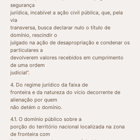
segurança
jurídica, incabível a ação civil pública, que, pela
via
transversa, busca declarar nulo o título de
domínio, rescindir o
julgado na ação de desapropriação e condenar os
particulares a
devolverem valores recebidos em cumprimento
de uma ordem
judicial”.
4. Do regime jurídico da faixa de
fronteira e da natureza do vício decorrente de
alienação por quem
não detém o domínio.
4.1. O domínio público sobre a
porção do território nacional localizada na zona
de fronteira com