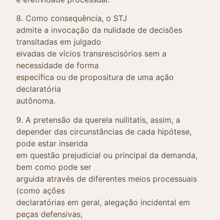
8. Como consequência, o STJ
admite a invocação da nulidade de decisões
transitadas em julgado
eivadas de vícios transrescisórios sem a
necessidade de forma
específica ou de propositura de uma ação
declaratória
autônoma.
9. A pretensão da querela nullitatis, assim, a
depender das circunstâncias de cada hipótese,
pode estar inserida
em questão prejudicial ou principal da demanda,
bem como pode ser
arguida através de diferentes meios processuais
(como ações
declaratórias em geral, alegação incidental em
peças defensivas,