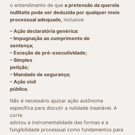
o entendimento de que
a pretensão da querela
nullitatis pode ser deduzida por qualquer meio
processual adequado,
inclusive:
– Ação declaratória genérica:
– Impugnação ao cumprimento de
sentença;
– Exceção de pré-executividade;
– Simples
petição;
– Mandado de segurança;
– Ação civil
pública.
Não é necessário ajuizar ação autônoma
específica para discutir a nulidade insanável. A
corte
adotou a instrumentalidade das formas e a
fungibilidade processual como fundamentos para