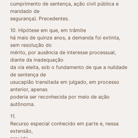
cumprimento de sentença, ação civil pública e
mandado de
segurança). Precedentes.
10. Hipótese em que, em trâmite
há mais de quinze anos, a demanda foi extinta,
sem resolução do
mérito, por ausência de interesse processual,
diante da inadequação
da via eleita, sob o fundamento de que a nulidade
de sentença de
usucapião transitada em julgado, em processo
anterior, apenas
poderia ser reconhecida por meio de ação
autônoma.
11.
Recurso especial conhecido em parte e, nessa
extensão,