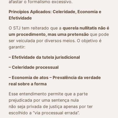
afastar o formalismo excessivo.
Princípios Aplicados: Celeridade, Economia e
Efetividade
O STJ tem reiterado que a
querela nullitatis não é
um procedimento, mas uma pretensão
que pode
ser veiculada por diversos meios. O objetivo é
garantir:
– Efetividade da tutela jurisdicional
– Celeridade processual
– Economia de atos – Prevalência da verdade
real sobre a forma
Esse entendimento permite que a parte
prejudicada por uma sentença nula
não seja privada de justiça apenas por ter
escolhido a “via processual errada”.