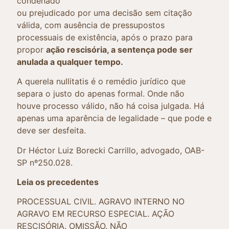
condenado
ou prejudicado por uma decisão sem citação
válida, com ausência de pressupostos
processuais de existência, após o prazo para
propor
ação rescisória, a sentença pode ser
anulada a qualquer tempo.
A querela nullitatis é o remédio jurídico que
separa o justo do apenas formal. Onde não
houve processo válido, não há coisa julgada. Há
apenas uma aparência de legalidade – que pode e
deve ser desfeita.
Dr Héctor Luiz Borecki Carrillo, advogado, OAB-
SP nº250.028.
Leia os precedentes
PROCESSUAL CIVIL. AGRAVO INTERNO NO
AGRAVO EM RECURSO ESPECIAL. AÇÃO
RESCISÓRIA. OMISSÃO. NÃO