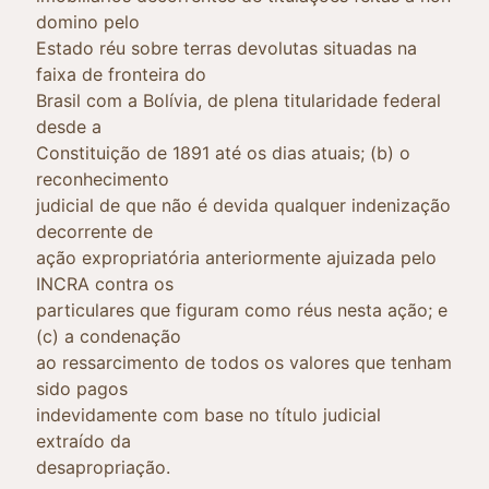
domino pelo
Estado réu sobre terras devolutas situadas na
faixa de fronteira do
Brasil com a Bolívia, de plena titularidade federal
desde a
Constituição de 1891 até os dias atuais; (b) o
reconhecimento
judicial de que não é devida qualquer indenização
decorrente de
ação expropriatória anteriormente ajuizada pelo
INCRA contra os
particulares que figuram como réus nesta ação; e
(c) a condenação
ao ressarcimento de todos os valores que tenham
sido pagos
indevidamente com base no título judicial
extraído da
desapropriação.