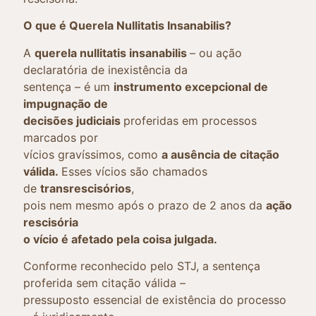
O que é Querela Nullitatis Insanabilis?
A
querela nullitatis insanabilis
– ou ação
declaratória de inexistência da
sentença – é um
instrumento excepcional de
impugnação de
decisões judiciais
proferidas em processos
marcados por
vícios gravíssimos, como
a ausência de citação
válida.
Esses vícios são chamados
de
transrescisórios
,
pois nem mesmo após o prazo de 2 anos da
ação
rescisória
o vício é afetado pela coisa julgada.
Conforme reconhecido pelo STJ, a sentença
proferida sem citação válida –
pressuposto essencial de existência do processo