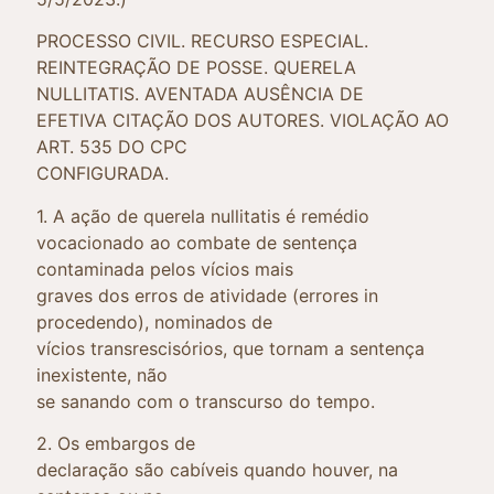
PROCESSO CIVIL. RECURSO ESPECIAL.
REINTEGRAÇÃO DE POSSE. QUERELA
NULLITATIS. AVENTADA AUSÊNCIA DE
EFETIVA CITAÇÃO DOS AUTORES. VIOLAÇÃO AO
ART. 535 DO CPC
CONFIGURADA.
1. A ação de querela nullitatis é remédio
vocacionado ao combate de sentença
contaminada pelos vícios mais
graves dos erros de atividade (errores in
procedendo), nominados de
vícios transrescisórios, que tornam a sentença
inexistente, não
se sanando com o transcurso do tempo.
2. Os embargos de
declaração são cabíveis quando houver, na