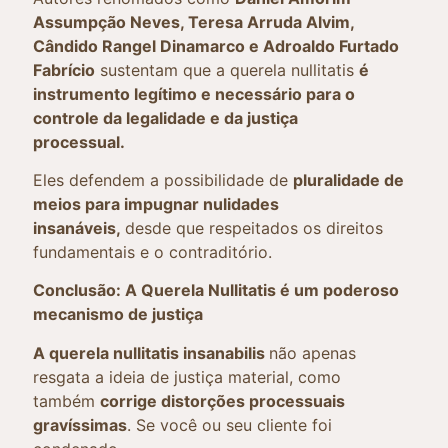
Assumpção Neves, Teresa Arruda Alvim,
Cândido Rangel Dinamarco e Adroaldo Furtado
Fabrício
sustentam que a querela nullitatis
é
instrumento legítimo e necessário para o
controle da legalidade e da justiça
processual.
Eles defendem a possibilidade de
pluralidade de
meios para impugnar nulidades
insanáveis,
desde que respeitados os direitos
fundamentais e o contraditório.
Conclusão: A Querela Nullitatis é um poderoso
mecanismo de justiça
A querela nullitatis insanabilis
não apenas
resgata a ideia de justiça material, como
também
corrige distorções processuais
gravíssimas
. Se você ou seu cliente foi