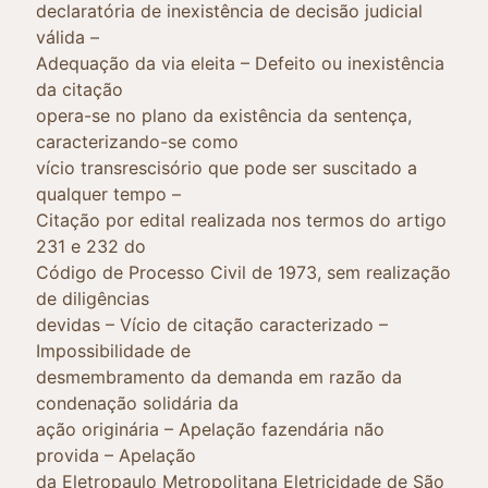
declaratória de inexistência de decisão judicial
válida –
Adequação da via eleita – Defeito ou inexistência
da citação
opera-se no plano da existência da sentença,
caracterizando-se como
vício transrescisório que pode ser suscitado a
qualquer tempo –
Citação por edital realizada nos termos do artigo
231 e 232 do
Código de Processo Civil de 1973, sem realização
de diligências
devidas – Vício de citação caracterizado –
Impossibilidade de
desmembramento da demanda em razão da
condenação solidária da
ação originária – Apelação fazendária não
provida – Apelação
da Eletropaulo Metropolitana Eletricidade de São