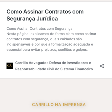
CARRILLO NA IMPRENSA