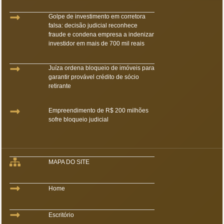
Golpe de investimento em corretora
falsa: decisão judicial reconhece
fraude e condena empresa a indenizar
investidor em mais de 700 mil reais
Juíza ordena bloqueio de imóveis para
garantir provável crédito de sócio
retirante
Empreendimento de R$ 200 milhões
sofre bloqueio judicial
MAPA DO SITE
Home
Escritório