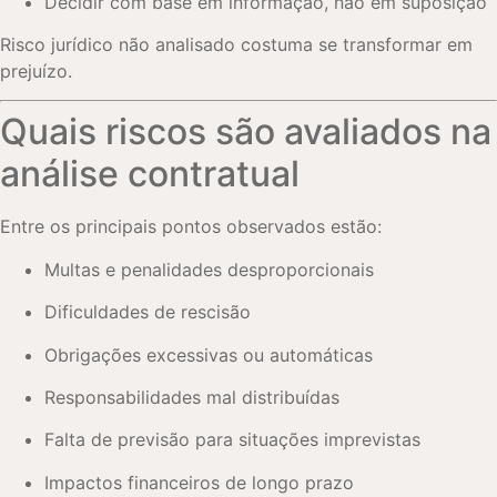
Decidir com base em informação, não em suposição
Risco jurídico não analisado costuma se transformar em
prejuízo.
Quais riscos são avaliados na
análise contratual
Entre os principais pontos observados estão:
Multas e penalidades desproporcionais
Dificuldades de rescisão
Obrigações excessivas ou automáticas
Responsabilidades mal distribuídas
Falta de previsão para situações imprevistas
Impactos financeiros de longo prazo