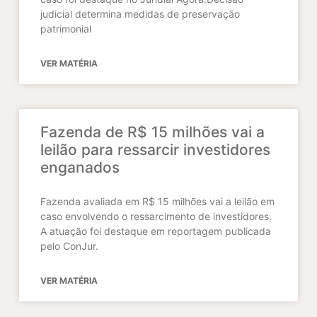
judicial determina medidas de preservação
patrimonial
VER MATÉRIA
Fazenda de R$ 15 milhões vai a
leilão para ressarcir investidores
enganados
Fazenda avaliada em R$ 15 milhões vai a leilão em
caso envolvendo o ressarcimento de investidores.
A atuação foi destaque em reportagem publicada
pelo ConJur.
VER MATÉRIA