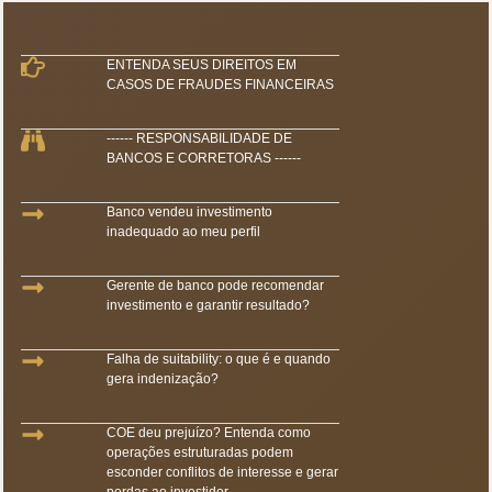
ENTENDA SEUS DIREITOS EM
CASOS DE FRAUDES FINANCEIRAS
------ RESPONSABILIDADE DE
BANCOS E CORRETORAS ------
Banco vendeu investimento
inadequado ao meu perfil
Gerente de banco pode recomendar
investimento e garantir resultado?
Falha de suitability: o que é e quando
gera indenização?
COE deu prejuízo? Entenda como
operações estruturadas podem
esconder conflitos de interesse e gerar