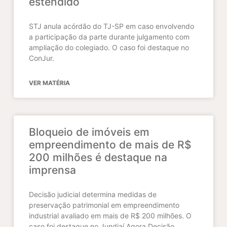
estendido
STJ anula acórdão do TJ-SP em caso envolvendo
a participação da parte durante julgamento com
ampliação do colegiado. O caso foi destaque no
ConJur.
VER MATÉRIA
Bloqueio de imóveis em
empreendimento de mais de R$
200 milhões é destaque na
imprensa
Decisão judicial determina medidas de
preservação patrimonial em empreendimento
industrial avaliado em mais de R$ 200 milhões. O
caso foi destaque no Jundiaí Agora.Decisão