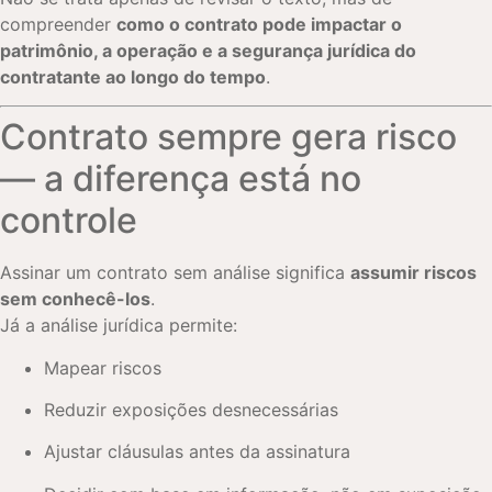
compreender
como o contrato pode impactar o
patrimônio, a operação e a segurança jurídica do
contratante ao longo do tempo
.
Contrato sempre gera risco
— a diferença está no
controle
Assinar um contrato sem análise significa
assumir riscos
sem conhecê-los
.
Já a análise jurídica permite:
Mapear riscos
Reduzir exposições desnecessárias
Ajustar cláusulas antes da assinatura