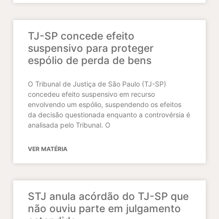
TJ-SP concede efeito
suspensivo para proteger
espólio de perda de bens
O Tribunal de Justiça de São Paulo (TJ-SP)
concedeu efeito suspensivo em recurso
envolvendo um espólio, suspendendo os efeitos
da decisão questionada enquanto a controvérsia é
analisada pelo Tribunal. O
VER MATÉRIA
STJ anula acórdão do TJ-SP que
não ouviu parte em julgamento