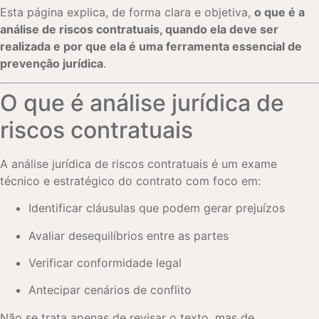
Esta página explica, de forma clara e objetiva,
o que é a
análise de riscos contratuais, quando ela deve ser
realizada e por que ela é uma ferramenta essencial de
prevenção jurídica
.
O que é análise jurídica de
riscos contratuais
A análise jurídica de riscos contratuais é um exame
técnico e estratégico do contrato com foco em:
Identificar cláusulas que podem gerar prejuízos
Avaliar desequilíbrios entre as partes
Verificar conformidade legal
Antecipar cenários de conflito
Não se trata apenas de revisar o texto, mas de