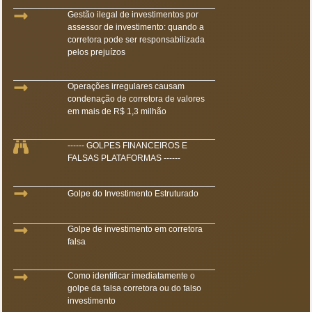
Gestão ilegal de investimentos por
assessor de investimento: quando a
corretora pode ser responsabilizada
pelos prejuízos
Operações irregulares causam
condenação de corretora de valores
em mais de R$ 1,3 milhão
------ GOLPES FINANCEIROS E
FALSAS PLATAFORMAS ------
Golpe do Investimento Estruturado
Golpe de investimento em corretora
falsa
Como identificar imediatamente o
golpe da falsa corretora ou do falso
investimento