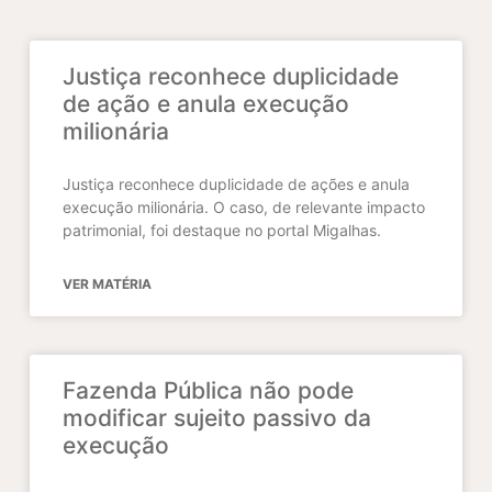
Justiça reconhece duplicidade
de ação e anula execução
milionária
Justiça reconhece duplicidade de ações e anula
execução milionária. O caso, de relevante impacto
patrimonial, foi destaque no portal Migalhas.
VER MATÉRIA
Fazenda Pública não pode
modificar sujeito passivo da
execução