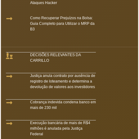
Ataques Hacker
Como Recuperar Prejuízos na Bolsa:
Guia Completo para Utilizar o MRP da
B3
DECISÕES RELEVANTES DA
CARRILLO
Justiça anula contrato por ausência de
registro de loteamento e determina a
devolução de valores aos investidores
Cobrança indevida condena banco em
mais de 230 mil
Execução bancária de mais de R$4
milhões é anulada pela Justiça
Federal