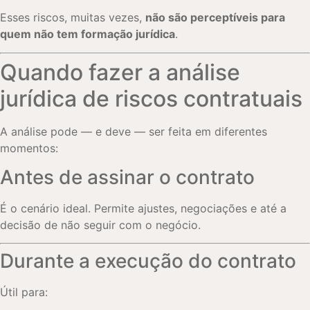
Esses riscos, muitas vezes,
não são perceptíveis para
quem não tem formação jurídica
.
Quando fazer a análise
jurídica de riscos contratuais
A análise pode — e deve — ser feita em diferentes
momentos:
Antes de assinar o contrato
É o cenário ideal. Permite ajustes, negociações e até a
decisão de não seguir com o negócio.
Durante a execução do contrato
Útil para: