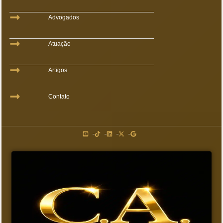
Advogados
Atuação
Artigos
Contato