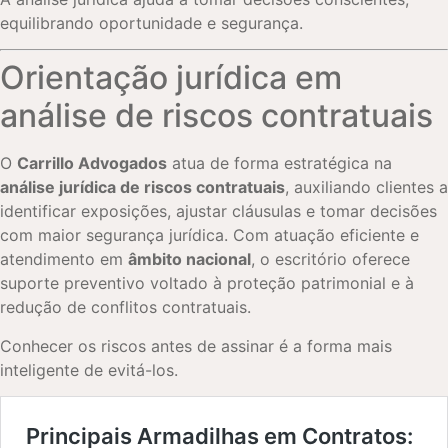
equilibrando oportunidade e segurança.
Orientação jurídica em
análise de riscos contratuais
O
Carrillo Advogados
atua de forma estratégica na
análise jurídica de riscos contratuais
, auxiliando clientes a
identificar exposições, ajustar cláusulas e tomar decisões
com maior segurança jurídica. Com atuação eficiente e
atendimento em
âmbito nacional
, o escritório oferece
suporte preventivo voltado à proteção patrimonial e à
redução de conflitos contratuais.
Conhecer os riscos antes de assinar é a forma mais
inteligente de evitá-los.