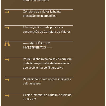
perdas ao investidor
Corretora de valores falha na
prestação de informações
Informação incorreta provoca a
condenação de Corretora de Valores
------ PREJUÍZOS EM
INVESTIMENTOS ------
Perdeu dinheiro na bolsa? A corretora
pode ter responsabilidade — mesmo
que você tenha perfil agressivo
Perdi dinheiro com opções indicadas
pelo assessor
Gestão informal de carteira é proibida
no Brasil?