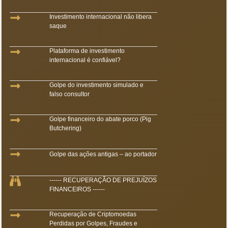
Investimento internacional não libera
saque
Plataforma de investimento
internacional é confiável?
Golpe do investimento simulado e
falso consultor
Golpe financeiro do abate porco (Pig
Butchering)
Golpe das ações antigas – ao portador
------ RECUPERAÇÃO DE PREJUÍZOS
FINANCEIROS ------
Recuperação de Criptomoedas
Perdidas por Golpes, Fraudes e