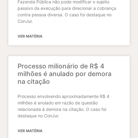
Fazenda Pública não pode modificar o sujeito
passivo da execução para direcionar a cobrança
contra pessoa diversa. O caso foi destaque no
ConJur.
VER MATÉRIA
Processo milionário de R$ 4
milhões é anulado por demora
na citação
Processo envolvendo aproximadamente R$ 4
milhões é anulado em razão de questão
relacionada à demora na citação. O caso foi
destaque no ConJur.
VER MATÉRIA