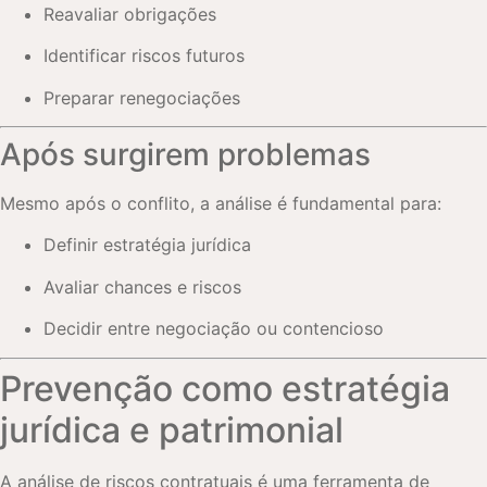
Reavaliar obrigações
Identificar riscos futuros
Preparar renegociações
Após surgirem problemas
Mesmo após o conflito, a análise é fundamental para:
Definir estratégia jurídica
Avaliar chances e riscos
Decidir entre negociação ou contencioso
Prevenção como estratégia
jurídica e patrimonial
A análise de riscos contratuais é uma ferramenta de