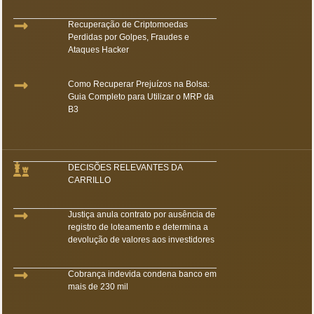
Recuperação de Criptomoedas
Perdidas por Golpes, Fraudes e
Ataques Hacker
Como Recuperar Prejuízos na Bolsa:
Guia Completo para Utilizar o MRP da
B3
DECISÕES RELEVANTES DA
CARRILLO
Justiça anula contrato por ausência de
registro de loteamento e determina a
devolução de valores aos investidores
Cobrança indevida condena banco em
mais de 230 mil