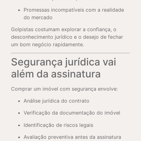
Promessas incompatíveis com a realidade
do mercado
Golpistas costumam explorar a confiança, o
desconhecimento jurídico e o desejo de fechar
um bom negócio rapidamente.
Segurança jurídica vai
além da assinatura
Comprar um imóvel com segurança envolve:
Análise jurídica do contrato
Verificação da documentação do imóvel
Identificação de riscos legais
Avaliação preventiva antes da assinatura