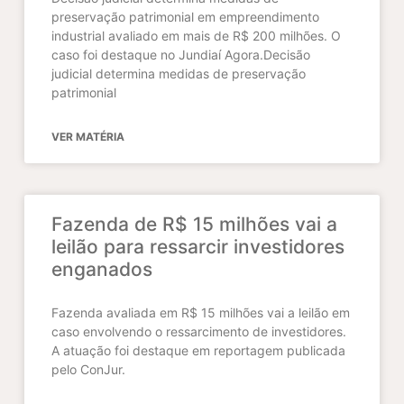
preservação patrimonial em empreendimento
industrial avaliado em mais de R$ 200 milhões. O
caso foi destaque no Jundiaí Agora.Decisão
judicial determina medidas de preservação
patrimonial
VER MATÉRIA
Fazenda de R$ 15 milhões vai a
leilão para ressarcir investidores
enganados
Fazenda avaliada em R$ 15 milhões vai a leilão em
caso envolvendo o ressarcimento de investidores.
A atuação foi destaque em reportagem publicada
pelo ConJur.