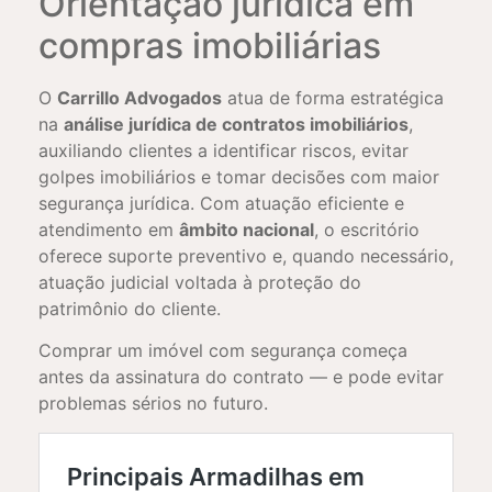
Orientação jurídica em
compras imobiliárias
O
Carrillo Advogados
atua de forma estratégica
na
análise jurídica de contratos imobiliários
,
auxiliando clientes a identificar riscos, evitar
golpes imobiliários e tomar decisões com maior
segurança jurídica. Com atuação eficiente e
atendimento em
âmbito nacional
, o escritório
oferece suporte preventivo e, quando necessário,
atuação judicial voltada à proteção do
patrimônio do cliente.
Comprar um imóvel com segurança começa
antes da assinatura do contrato — e pode evitar
problemas sérios no futuro.