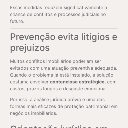
Essas medidas reduzem significativamente a
chance de conflitos e processos judiciais no
futuro.
Prevenção evita litígios e
prejuízos
Muitos conflitos imobiliários poderiam ser
evitados com uma atuação preventiva adequada.
Quando o problema já está instalado, a solução
costuma envolver
contencioso estratégico
, com
custos, prazos longos e desgaste emocional.
Por isso, a análise jurídica prévia é uma das
formas mais eficazes de proteção patrimonial em
negócios imobiliários.