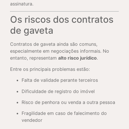
assinatura.
Os riscos dos contratos
de gaveta
Contratos de gaveta ainda são comuns,
especialmente em negociações informais. No
entanto, representam
alto risco jurídico
.
Entre os principais problemas estão:
Falta de validade perante terceiros
Dificuldade de registro do imóvel
Risco de penhora ou venda a outra pessoa
Fragilidade em caso de falecimento do
vendedor