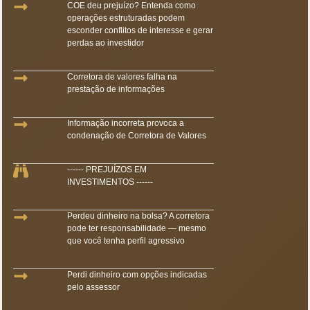
COE deu prejuízo? Entenda como
operações estruturadas podem
esconder conflitos de interesse e gerar
perdas ao investidor
Corretora de valores falha na
prestação de informações
Informação incorreta provoca a
condenação de Corretora de Valores
------ PREJUÍZOS EM
INVESTIMENTOS ------
Perdeu dinheiro na bolsa? A corretora
pode ter responsabilidade — mesmo
que você tenha perfil agressivo
Perdi dinheiro com opções indicadas
pelo assessor