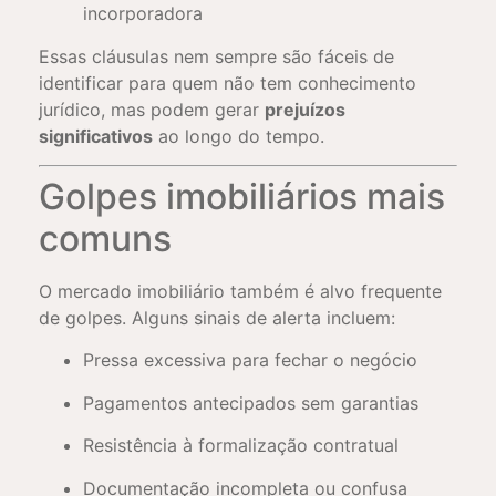
incorporadora
Essas cláusulas nem sempre são fáceis de
identificar para quem não tem conhecimento
jurídico, mas podem gerar
prejuízos
significativos
ao longo do tempo.
Golpes imobiliários mais
comuns
O mercado imobiliário também é alvo frequente
de golpes. Alguns sinais de alerta incluem:
Pressa excessiva para fechar o negócio
Pagamentos antecipados sem garantias
Resistência à formalização contratual
Documentação incompleta ou confusa