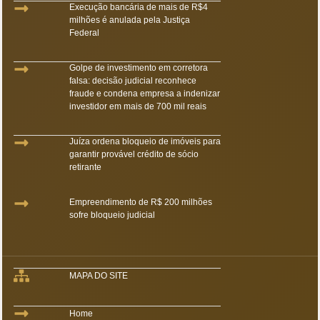
Execução bancária de mais de R$4
milhões é anulada pela Justiça
Federal
Golpe de investimento em corretora
falsa: decisão judicial reconhece
fraude e condena empresa a indenizar
investidor em mais de 700 mil reais
Juíza ordena bloqueio de imóveis para
garantir provável crédito de sócio
retirante
Empreendimento de R$ 200 milhões
sofre bloqueio judicial
MAPA DO SITE
Home