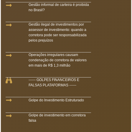
Gestão informal de carteira é proibida
no Brasil?
Gestão ilegal de investimentos por
assessor de investimento: quando a
corretora pode ser responsabilizada
pelos prejuízos
Operações irregulares causam
condenação de corretora de valores
em mais de R$ 1,3 milhão
------ GOLPES FINANCEIROS E
FALSAS PLATAFORMAS ------
Golpe do Investimento Estruturado
Golpe de investimento em corretora
falsa