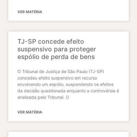
VER MATÉRIA
TJ-SP concede efeito
suspensivo para proteger
espólio de perda de bens
O Tribunal de Justiça de São Paulo (TJ-SP)
concedeu efeito suspensivo em recurso
envolvendo um espólio, suspendendo os efeitos
da decisão questionada enquanto a controvérsia é
analisada pelo Tribunal. O
VER MATÉRIA