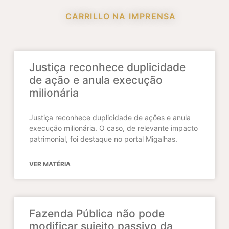
CARRILLO NA IMPRENSA
Justiça reconhece duplicidade
de ação e anula execução
milionária
Justiça reconhece duplicidade de ações e anula
execução milionária. O caso, de relevante impacto
patrimonial, foi destaque no portal Migalhas.
VER MATÉRIA
Fazenda Pública não pode
modificar sujeito passivo da