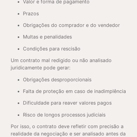
Valor e forma de pagamento
Prazos
Obrigações do comprador e do vendedor
Multas e penalidades
Condições para rescisão
Um contrato mal redigido ou não analisado
juridicamente pode gerar:
Obrigações desproporcionais
Falta de proteção em caso de inadimplência
Dificuldade para reaver valores pagos
Risco de longos processos judiciais
Por isso, o contrato deve refletir com precisão a
realidade da negociação e ser analisado antes da