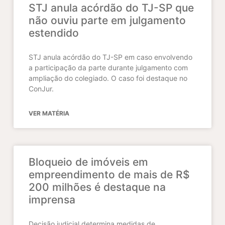
STJ anula acórdão do TJ-SP que
não ouviu parte em julgamento
estendido
STJ anula acórdão do TJ-SP em caso envolvendo
a participação da parte durante julgamento com
ampliação do colegiado. O caso foi destaque no
ConJur.
VER MATÉRIA
Bloqueio de imóveis em
empreendimento de mais de R$
200 milhões é destaque na
imprensa
Decisão judicial determina medidas de