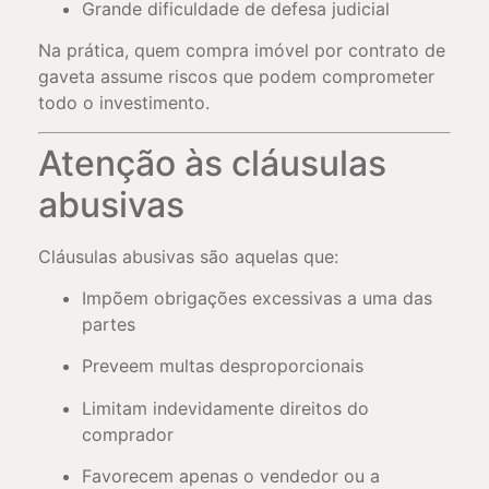
Grande dificuldade de defesa judicial
Na prática, quem compra imóvel por contrato de
gaveta assume riscos que podem comprometer
todo o investimento.
Atenção às cláusulas
abusivas
Cláusulas abusivas são aquelas que:
Impõem obrigações excessivas a uma das
partes
Preveem multas desproporcionais
Limitam indevidamente direitos do
comprador
Favorecem apenas o vendedor ou a