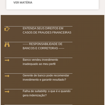
VER MATÉRIA
ENTENDA SEUS DIREITOS EM
CASOS DE FRAUDES FINANCEIRAS
------ RESPONSABILIDADE DE
BANCOS E CORRETORAS ------
Banco vendeu investimento
inadequado ao meu perfil
Gerente de banco pode recomendar
investimento e garantir resultado?
Falha de suitability: o que é e quando
gera indenização?