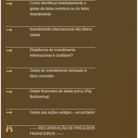
Como identificar imediatamente o
golpe da falsa corretora ou do falso
investimento
Investimento internacional não libera
saque
Plataforma de investimento
internacional é confiável?
Golpe do investimento simulado e
falso consultor
Golpe financeiro do abate porco (Pig
Butchering)
Golpe das ações antigas – ao portador
------ RECUPERAÇÃO DE PREJUÍZOS
FINANCEIROS ------