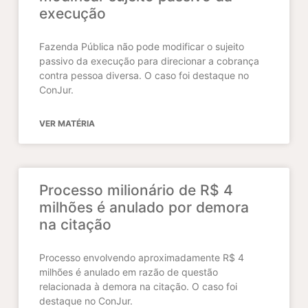
execução
Fazenda Pública não pode modificar o sujeito
passivo da execução para direcionar a cobrança
contra pessoa diversa. O caso foi destaque no
ConJur.
VER MATÉRIA
Processo milionário de R$ 4
milhões é anulado por demora
na citação
Processo envolvendo aproximadamente R$ 4
milhões é anulado em razão de questão
relacionada à demora na citação. O caso foi
destaque no ConJur.