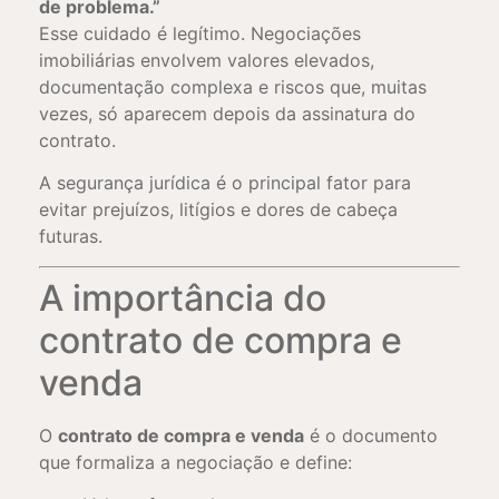
de problema.”
Esse cuidado é legítimo. Negociações
imobiliárias envolvem valores elevados,
documentação complexa e riscos que, muitas
vezes, só aparecem depois da assinatura do
contrato.
A segurança jurídica é o principal fator para
evitar prejuízos, litígios e dores de cabeça
futuras.
A importância do
contrato de compra e
venda
O
contrato de compra e venda
é o documento
que formaliza a negociação e define: