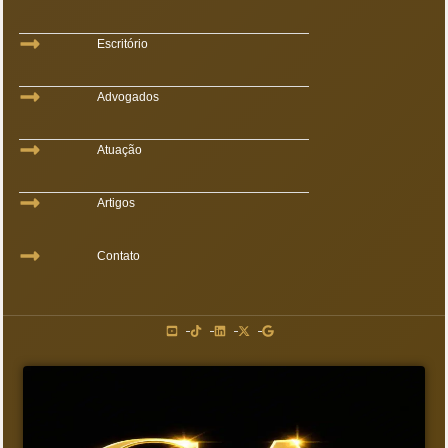
Escritório
Advogados
Atuação
Artigos
Contato