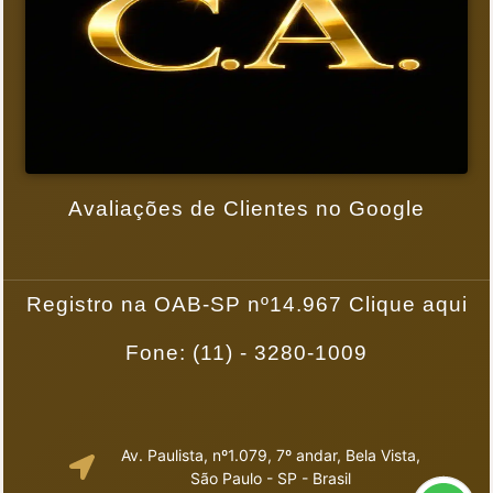
Avaliações de Clientes no Google
Registro na OAB-SP nº14.967 Clique aqui
Fone: (11) - 3280-1009
Av. Paulista, nº1.079, 7º andar, Bela Vista,
São Paulo - SP - Brasil