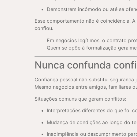
Demonstrem incômodo ou até se ofend
Esse comportamento não é coincidência. A
confiou.
Em negócios legítimos, o contrato pro
Quem se opõe à formalização geralmen
Nunca confunda confi
Confiança pessoal não substitui segurança j
Mesmo negócios entre amigos, familiares o
Situações comuns que geram conflitos:
Interpretações diferentes do que foi 
Mudança de condições ao longo do t
Inadimplência ou descumprimento parc