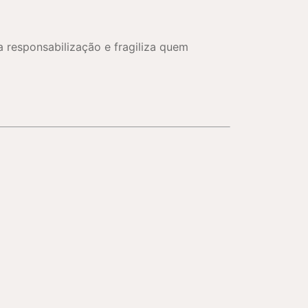
a a responsabilização e fragiliza quem