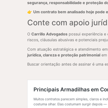
segurança, responsabilidade e proteção d
👉
Um contrato bem analisado hoje pode e
Conte com apoio juríd
O
Carrillo Advogados
possui experiência e
riscos, cláusulas abusivas e potenciais preju
Com atuação estratégica e atendimento e
jurídica, clareza e proteção patrimonial
em d
Buscar orientação antes de assinar é uma es