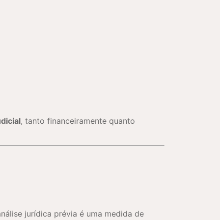
dicial
, tanto financeiramente quanto
nálise jurídica prévia é uma medida de