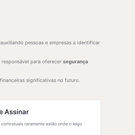
 auxiliando pessoas e empresas a identificar
 e responsável para oferecer
segurança
nanceiras significativas no futuro.