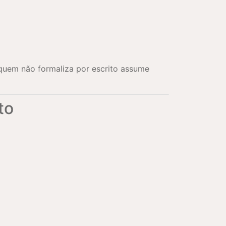
 quem não formaliza por escrito assume
to