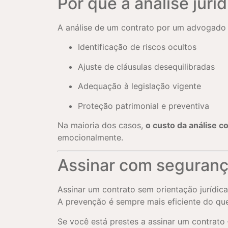
Por que a análise juríd
A análise de um contrato por um advogado nã
Identificação de riscos ocultos
Ajuste de cláusulas desequilibradas
Adequação à legislação vigente
Proteção patrimonial e preventiva
Na maioria dos casos,
o custo da análise c
emocionalmente.
Assinar com seguranç
Assinar um contrato sem orientação jurídica
A prevenção é sempre mais eficiente do que 
Se você está prestes a assinar um contrato 