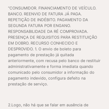
“CONSUMIDOR. FINANCIAMENTO DE VEÍCULO.
BANCO. REENVIO DE FATURA JÁ PAGA.
REPETIÇÃO DE INDÉBITO. PAGAMENTO DA
SEGUNDA FATURA POR ENGANO.
RESPONSABILIDADE DA RÉ COMPROVADA.
PRESENÇA DE REQUISITOS PARA RESTITUIÇÃO
EM DOBRO. RECURSO CONHECIDO E
DESPROVIDO. 1. O envio de boleto para
pagamento de prestação já quitada
anteriormente, com recusa pelo banco de restituir
administrativamente e forma imediata quando
comunicado pelo consumidor a informação do
pagamento indevido, configura defeito na
prestação de serviço.
2.Logo, não há que se falar em ausência de