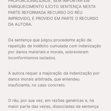
PROPORCIONALIDADE, SEM IMPORTAR EM
ENRIQUECIMENTO ILÍCITO SENTENÇA NESTA
PARTE REFORMADA RECURSO DO RÉU
IMPROVIDO, E PROVIDO EM PARTE O RECURSO
DA AUTORA.
Da sentença que julgou procedente ação de
repetição de indébito cumulada com indenização
por danos materiais e morais, sobrevieram
inconformismos isolados.
A autora requer a majoração da indenização por
danos morais arbitrada, que entendeu
insuficiente, no caso concreto.
O réu, por sua vez, em razões genéricas e, na
maior parte das vezes, dissociadas da sentença