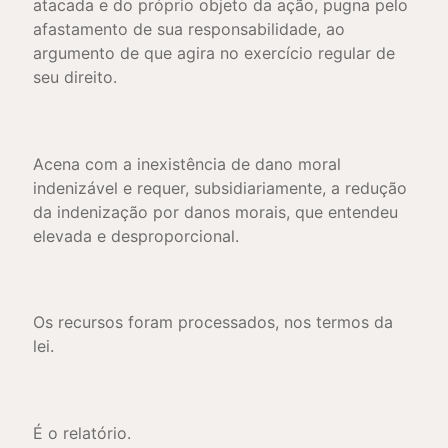
atacada e do próprio objeto da ação, pugna pelo
afastamento de sua responsabilidade, ao
argumento de que agira no exercício regular de
seu direito.
Acena com a inexistência de dano moral
indenizável e requer, subsidiariamente, a redução
da indenização por danos morais, que entendeu
elevada e desproporcional.
Os recursos foram processados, nos termos da
lei.
É o relatório.