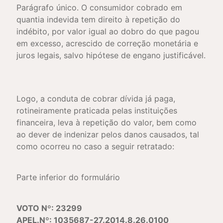
Parágrafo único. O consumidor cobrado em
quantia indevida tem direito à repetição do
indébito, por valor igual ao dobro do que pagou
em excesso, acrescido de correção monetária e
juros legais, salvo hipótese de engano justificável.
Logo, a conduta de cobrar dívida já paga,
rotineiramente praticada pelas instituições
financeira, leva à repetição do valor, bem como
ao dever de indenizar pelos danos causados, tal
como ocorreu no caso a seguir retratado:
Parte inferior do formulário
VOTO Nº: 23299
APEL.Nº: 1035687-27.2014.8.26.0100