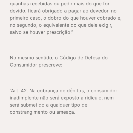
quantias recebidas ou pedir mais do que for
devido, ficará obrigado a pagar ao devedor, no
primeiro caso, o dobro do que houver cobrado e,
no segundo, o equivalente do que dele exigir,
salvo se houver prescrição.”
No mesmo sentido, o Código de Defesa do
Consumidor prescreve:
“Art. 42. Na cobrança de débitos, o consumidor
inadimplente não será exposto a ridículo, nem
será submetido a qualquer tipo de
constrangimento ou ameaça.