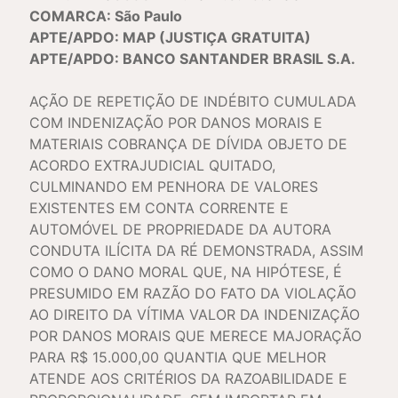
COMARCA: São Paulo
APTE/APDO: MAP (JUSTIÇA GRATUITA)
APTE/APDO: BANCO SANTANDER BRASIL S.A.
AÇÃO DE REPETIÇÃO DE INDÉBITO CUMULADA
COM INDENIZAÇÃO POR DANOS MORAIS E
MATERIAIS COBRANÇA DE DÍVIDA OBJETO DE
ACORDO EXTRAJUDICIAL QUITADO,
CULMINANDO EM PENHORA DE VALORES
EXISTENTES EM CONTA CORRENTE E
AUTOMÓVEL DE PROPRIEDADE DA AUTORA
CONDUTA ILÍCITA DA RÉ DEMONSTRADA, ASSIM
COMO O DANO MORAL QUE, NA HIPÓTESE, É
PRESUMIDO EM RAZÃO DO FATO DA VIOLAÇÃO
AO DIREITO DA VÍTIMA VALOR DA INDENIZAÇÃO
POR DANOS MORAIS QUE MERECE MAJORAÇÃO
PARA R$ 15.000,00 QUANTIA QUE MELHOR
ATENDE AOS CRITÉRIOS DA RAZOABILIDADE E