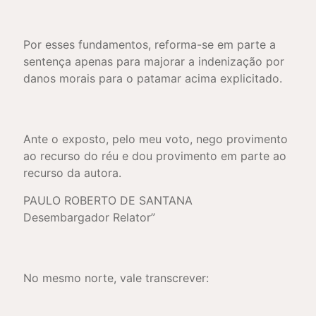
Por esses fundamentos, reforma-se em parte a
sentença apenas para majorar a indenização por
danos morais para o patamar acima explicitado.
Ante o exposto, pelo meu voto, nego provimento
ao recurso do réu e dou provimento em parte ao
recurso da autora.
PAULO ROBERTO DE SANTANA
Desembargador Relator”
No mesmo norte, vale transcrever: