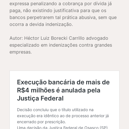
expressa penalizando a cobrança por dívida já
paga, não existindo justificativa para que os
bancos perpetrarem tal prática abusiva, sem que
ocorra a devida indenização.
Autor: Héctor Luiz Borecki Carrillo advogado
especializado em indenizações contra grandes
empresas.