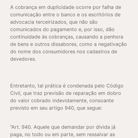
A cobrança em duplicidade ocorre por falha de
comunicação entre o banco e os escritórios de
advocacia terceirizados, que não são
comunicados do pagamento e, por isso, dão
continuidade às cobranças, causando a penhora
de bens e outros dissabores, como a negativação
do nome dos consumidores nos cadastros de
devedores.
Entretanto, tal prática é condenada pelo Código
Civil, que traz previsão de reparação em dobro
do valor cobrado indevidamente, consoante
previsto em seu artigo 940, que segue:
“Art. 940. Aquele que demandar por dívida já
paga, no todo ou em parte, sem ressalvar as