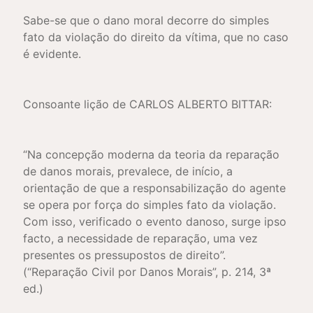
Sabe-se que o dano moral decorre do simples
fato da violação do direito da vítima, que no caso
é evidente.
Consoante lição de CARLOS ALBERTO BITTAR:
“Na concepção moderna da teoria da reparação
de danos morais, prevalece, de início, a
orientação de que a responsabilização do agente
se opera por força do simples fato da violação.
Com isso, verificado o evento danoso, surge ipso
facto, a necessidade de reparação, uma vez
presentes os pressupostos de direito”.
(“Reparação Civil por Danos Morais”, p. 214, 3ª
ed.)