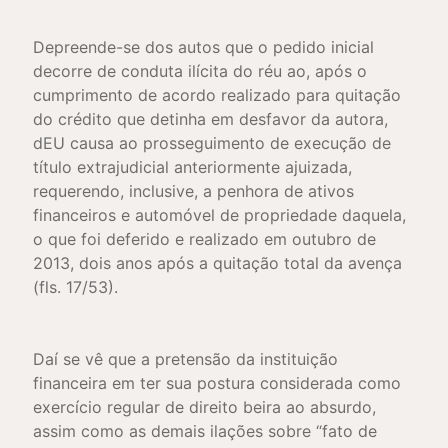
Depreende-se dos autos que o pedido inicial
decorre de conduta ilícita do réu ao, após o
cumprimento de acordo realizado para quitação
do crédito que detinha em desfavor da autora,
dEU causa ao prosseguimento de execução de
título extrajudicial anteriormente ajuizada,
requerendo, inclusive, a penhora de ativos
financeiros e automóvel de propriedade daquela,
o que foi deferido e realizado em outubro de
2013, dois anos após a quitação total da avença
(fls. 17/53).
Daí se vê que a pretensão da instituição
financeira em ter sua postura considerada como
exercício regular de direito beira ao absurdo,
assim como as demais ilações sobre “fato de