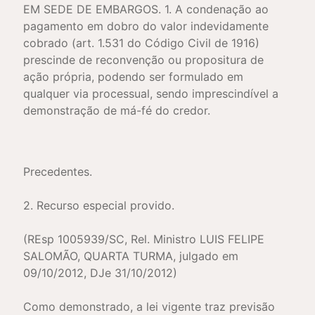
EM SEDE DE EMBARGOS. 1. A condenação ao
pagamento em dobro do valor indevidamente
cobrado (art. 1.531 do Código Civil de 1916)
prescinde de reconvenção ou propositura de
ação própria, podendo ser formulado em
qualquer via processual, sendo imprescindível a
demonstração de má-fé do credor.
Precedentes.
2. Recurso especial provido.
(REsp 1005939/SC, Rel. Ministro LUIS FELIPE
SALOMÃO, QUARTA TURMA, julgado em
09/10/2012, DJe 31/10/2012)
Como demonstrado, a lei vigente traz previsão