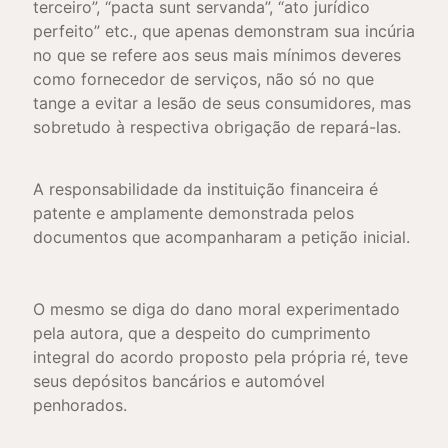
terceiro”, “pacta sunt servanda”, “ato jurídico
perfeito” etc., que apenas demonstram sua incúria
no que se refere aos seus mais mínimos deveres
como fornecedor de serviços, não só no que
tange a evitar a lesão de seus consumidores, mas
sobretudo à respectiva obrigação de repará-las.
A responsabilidade da instituição financeira é
patente e amplamente demonstrada pelos
documentos que acompanharam a petição inicial.
O mesmo se diga do dano moral experimentado
pela autora, que a despeito do cumprimento
integral do acordo proposto pela própria ré, teve
seus depósitos bancários e automóvel
penhorados.